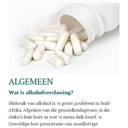
ALGEMEEN
wat is alkoholverslawing?
Misbruik van alkohol is 'n groot probleem in Suid-
Afrika. Afgesien van die gesondheidsgevare, is die
risiko’s baie hoër as wat 'n mens dalk besef. 'n
Geweldige hoë persentasie van noodlottige